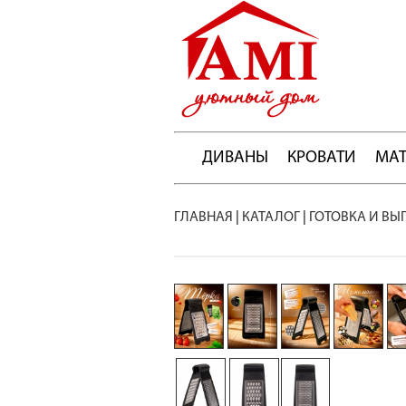
ДИВАНЫ
КРОВАТИ
МА
ГЛАВНАЯ
|
КАТАЛОГ
|
ГОТОВКА И ВЫ