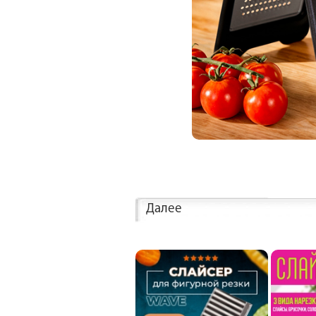
Далее