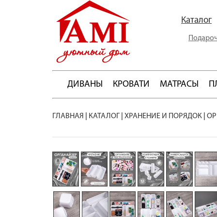
Каталог
Подароч
ДИВАНЫ
КРОВАТИ
МАТРАСЫ
П
ГЛАВНАЯ
|
КАТАЛОГ
|
ХРАНЕНИЕ И ПОРЯДОК
|
ОР