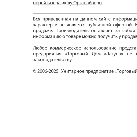
перейти к разделу Органайзеры
Вся приведенная на данном сайте информац
характер и не является публичной офертой. И
продаже. Производитель оставляет за собой
информацию о товаре можно получить у продав
Любое коммерческое использование предста
предприятия «Торговый Дом «Лагуна» не д
законодательству.
© 2006-2025 Унитарное предприятие «Торговый