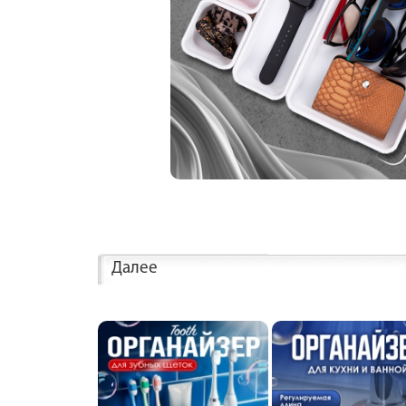
Далее