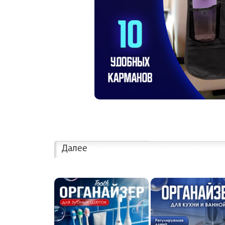
Далее