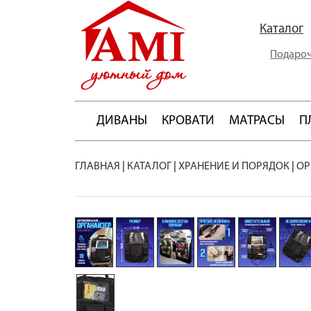
Каталог
Подароч
ДИВАНЫ
КРОВАТИ
МАТРАСЫ
П
ГЛАВНАЯ
|
КАТАЛОГ
|
ХРАНЕНИЕ И ПОРЯДОК
|
ОР