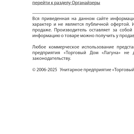
перейти к разделу Органайзеры
Вся приведенная на данном сайте информац
характер и не является публичной офертой. И
продаже. Производитель оставляет за собой
информацию о товаре можно получить у продав
Любое коммерческое использование предста
предприятия «Торговый Дом «Лагуна» не д
законодательству.
© 2006-2025 Унитарное предприятие «Торговый