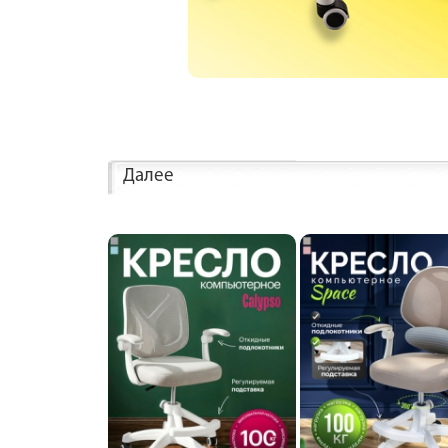
Далее