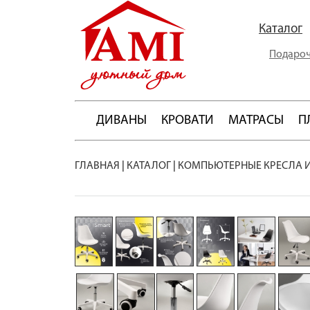
Каталог
Подароч
ДИВАНЫ
КРОВАТИ
МАТРАСЫ
П
ГЛАВНАЯ
|
КАТАЛОГ
|
КОМПЬЮТЕРНЫЕ КРЕСЛА 