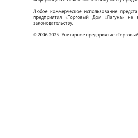
информацию о товаре можно получить у продав
Любое коммерческое использование предста
предприятия «Торговый Дом «Лагуна» не д
законодательству.
© 2006-2025 Унитарное предприятие «Торговый