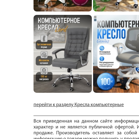
перейти к разделу Кресла компьютерные
Вся приведенная на данном сайте информац
характер и не является публичной офертой. И
продаже. Производитель оставляет за собой