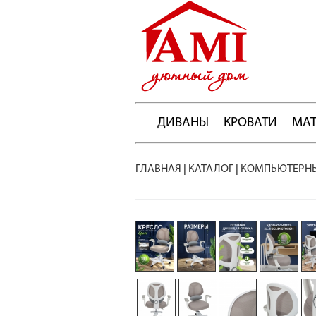
ДИВАНЫ
КРОВАТИ
МА
ГЛАВНАЯ
|
КАТАЛОГ
|
КОМПЬЮТЕРНЫ