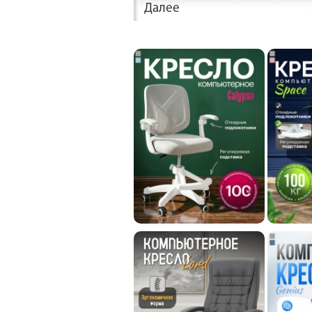
Далее