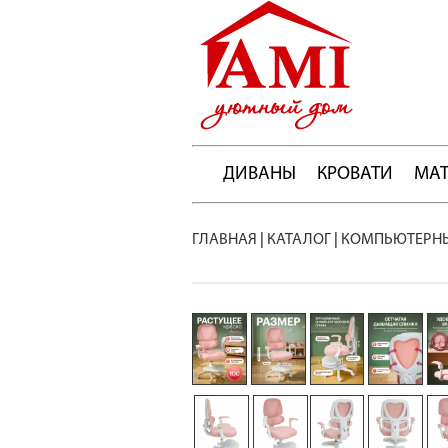
ДИВАНЫ
КРОВАТИ
МА
ГЛАВНАЯ
|
КАТАЛОГ
|
КОМПЬЮТЕРНЫ