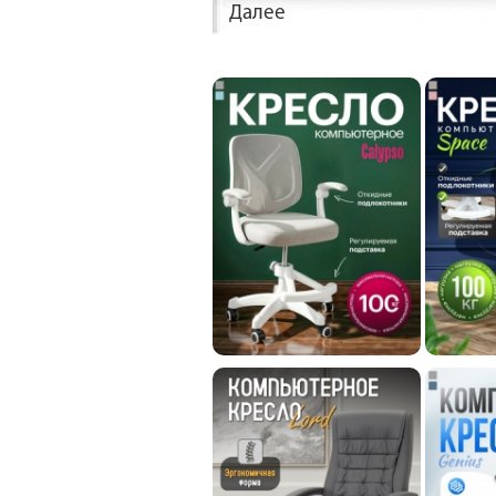
Далее