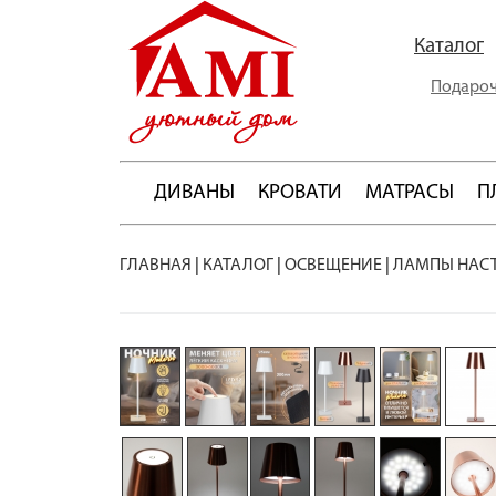
Каталог
Подароч
ДИВАНЫ
КРОВАТИ
МАТРАСЫ
П
ГЛАВНАЯ
|
КАТАЛОГ
|
ОСВЕЩЕНИЕ
|
ЛАМПЫ НАС