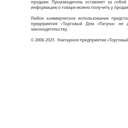
продаже. Производитель оставляет за собой
информацию о товаре можно получить у продав
Любое коммерческое использование предста
предприятия «Торговый Дом «Лагуна» не д
законодательству.
© 2006-2025 Унитарное предприятие «Торговый