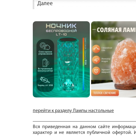
Далее
перейти к разделу Лампы настольные
Вся приведенная на данном сайте информац
характер и не является публичной офертой. И