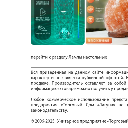
перейти к разделу Лампы настольные
Вся приведенная на данном сайте информац
характер и не является публичной офертой. И
продаже. Производитель оставляет за собой
информацию о товаре можно получить у продав
Любое коммерческое использование предста
предприятия «Торговый Дом «Лагуна» не д
законодательству.
© 2006-2025 Унитарное предприятие «Торговый