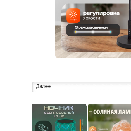
Далее