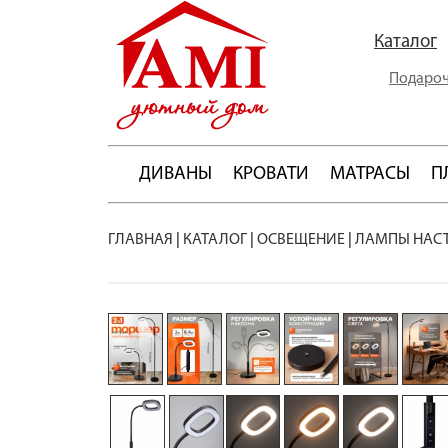
Каталог
Подароч
ДИВАНЫ
КРОВАТИ
МАТРАСЫ
П
ГЛАВНАЯ
|
КАТАЛОГ
|
ОСВЕЩЕНИЕ
|
ЛАМПЫ НАС