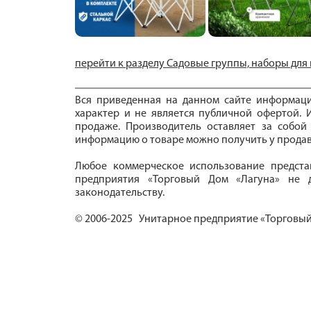
перейти к разделу Садовые группы, наборы для
Вся приведенная на данном сайте информац
характер и не является публичной офертой. И
продаже. Производитель оставляет за собой
информацию о товаре можно получить у продав
Любое коммерческое использование предста
предприятия «Торговый Дом «Лагуна» не д
законодательству.
© 2006-2025 Унитарное предприятие «Торговый