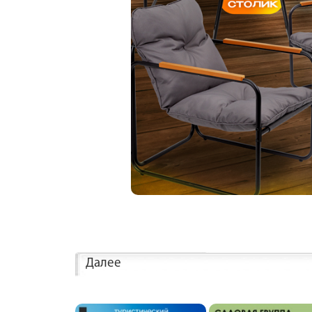
Далее