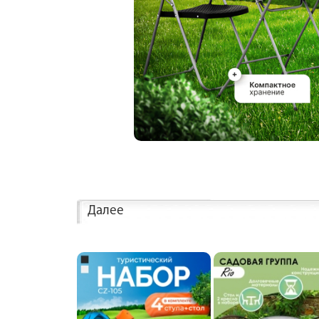
Далее