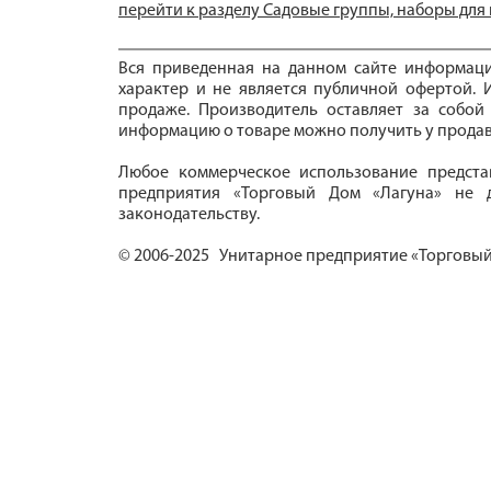
перейти к разделу Садовые группы, наборы для
Вся приведенная на данном сайте информац
характер и не является публичной офертой. И
продаже. Производитель оставляет за собой
информацию о товаре можно получить у продав
Любое коммерческое использование предста
предприятия «Торговый Дом «Лагуна» не д
законодательству.
© 2006-2025 Унитарное предприятие «Торговый