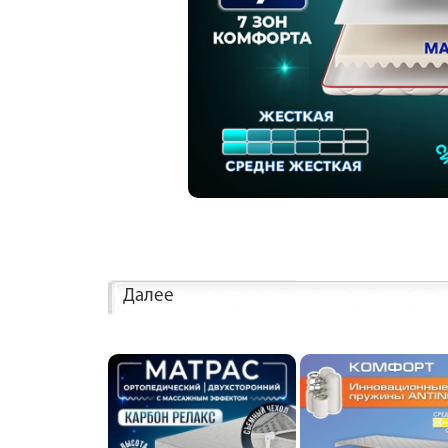
Далее