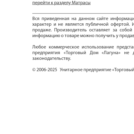
перейти к разделу Матрасы
Вся приведенная на данном сайте информац
характер и не является публичной офертой. И
продаже. Производитель оставляет за собой
информацию о товаре можно получить у продав
Любое коммерческое использование предста
предприятия «Торговый Дом «Лагуна» не д
законодательству.
© 2006-2025 Унитарное предприятие «Торговый