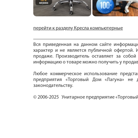
перейти к разделу Кресла компьютерные
Вся приведенная на данном сайте информац
характер и не является публичной офертой. И
продаже. Производитель оставляет за собой
информацию о товаре можно получить у продав
Любое коммерческое использование предста
предприятия «Торговый Дом «Лагуна» не д
законодательству.
© 2006-2025 Унитарное предприятие «Торговый