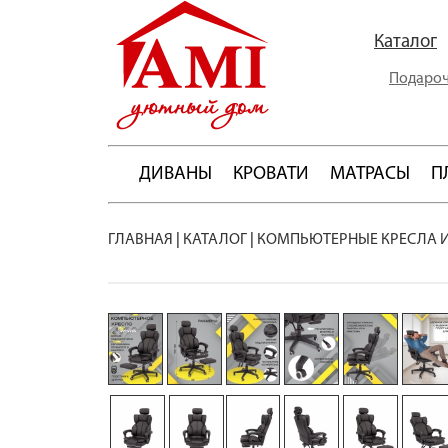
Каталог
Подароч
ДИВАНЫ
КРОВАТИ
МАТРАСЫ
П
ГЛАВНАЯ
|
КАТАЛОГ
|
КОМПЬЮТЕРНЫЕ КРЕСЛА 