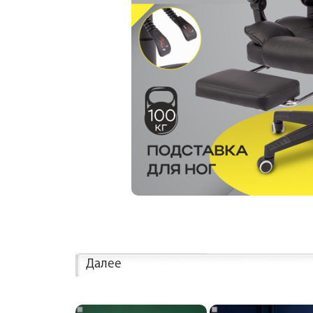
Далее