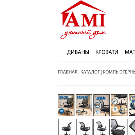
ДИВАНЫ
КРОВАТИ
МА
ГЛАВНАЯ
|
КАТАЛОГ
|
КОМПЬЮТЕРНЫ