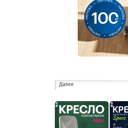
Далее