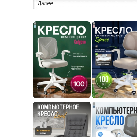
Далее