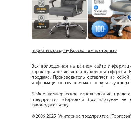
перейти к разделу Кресла компьютерные
Вся приведенная на данном сайте информац
характер и не является публичной офертой. И
продаже. Производитель оставляет за собой
информацию о товаре можно получить у продав
Любое коммерческое использование предста
предприятия «Торговый Дом «Лагуна» не д
законодательству.
© 2006-2025 Унитарное предприятие «Торговый