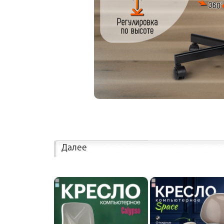
Далее