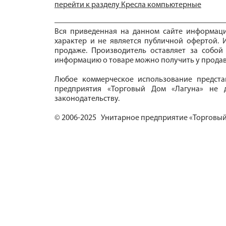
перейти к разделу Кресла компьютерные
Вся приведенная на данном сайте информац
характер и не является публичной офертой. И
продаже. Производитель оставляет за собой
информацию о товаре можно получить у продав
Любое коммерческое использование предста
предприятия «Торговый Дом «Лагуна» не д
законодательству.
© 2006-2025 Унитарное предприятие «Торговый