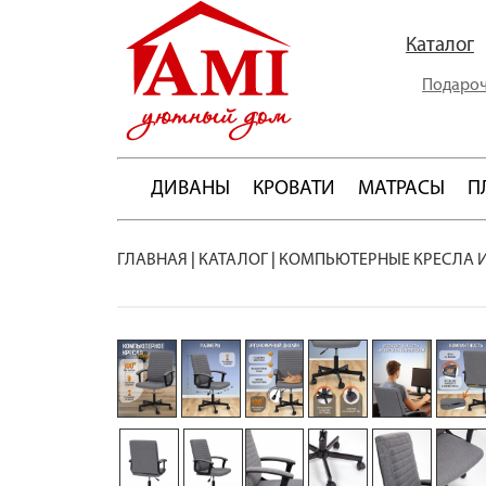
Каталог
Подароч
ДИВАНЫ
КРОВАТИ
МАТРАСЫ
П
ГЛАВНАЯ
|
КАТАЛОГ
|
КОМПЬЮТЕРНЫЕ КРЕСЛА 