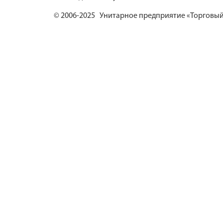
© 2006-2025 Унитарное предприятие «Торговый