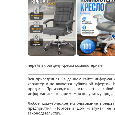
перейти к разделу Кресла компьютерные
Вся приведенная на данном сайте информац
характер и не является публичной офертой. И
продаже. Производитель оставляет за собой
информацию о товаре можно получить у продав
Любое коммерческое использование предста
предприятия «Торговый Дом «Лагуна» не д
законодательству.