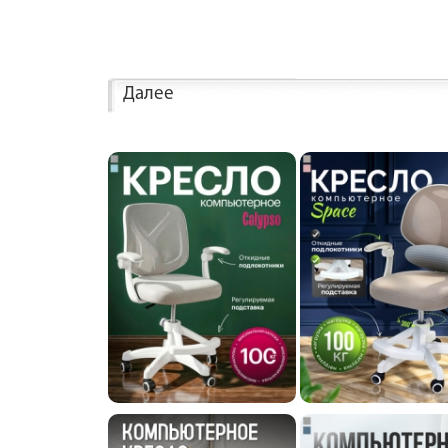
Далее