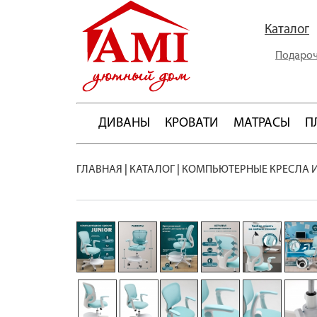
Каталог
Подароч
ДИВАНЫ
КРОВАТИ
МАТРАСЫ
П
ГЛАВНАЯ
|
КАТАЛОГ
|
КОМПЬЮТЕРНЫЕ КРЕСЛА 