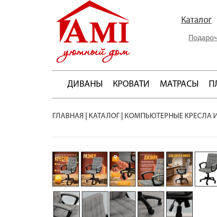
Каталог
Подароч
ДИВАНЫ
КРОВАТИ
МАТРАСЫ
П
ГЛАВНАЯ
|
КАТАЛОГ
|
КОМПЬЮТЕРНЫЕ КРЕСЛА 