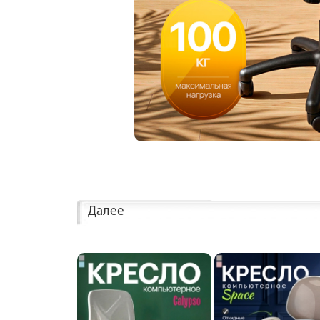
Далее