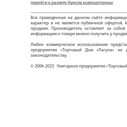
перейти к разделу Кресла компьютерные
Вся приведенная на данном сайте информац
характер и не является публичной офертой. И
продаже. Производитель оставляет за собой
информацию о товаре можно получить у продав
Любое коммерческое использование предста
предприятия «Торговый Дом «Лагуна» не д
законодательству.
© 2006-2025 Унитарное предприятие «Торговый