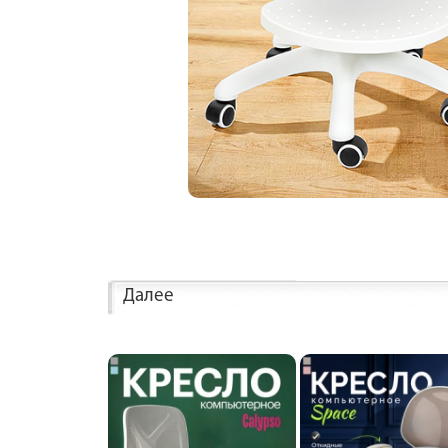
Далее