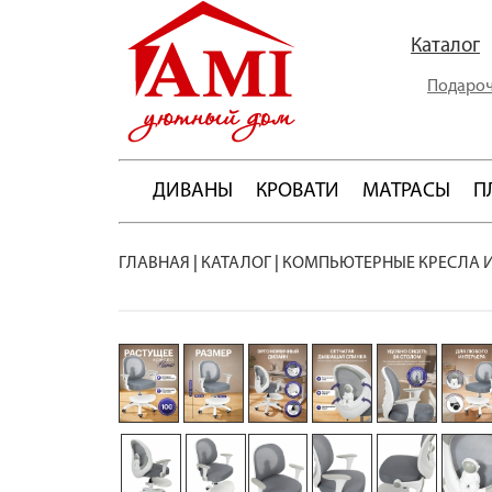
Каталог
Подароч
ДИВАНЫ
КРОВАТИ
МАТРАСЫ
П
ГЛАВНАЯ
|
КАТАЛОГ
|
КОМПЬЮТЕРНЫЕ КРЕСЛА 