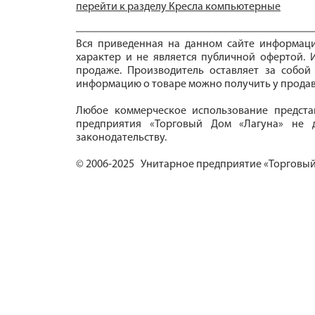
перейти к разделу Кресла компьютерные
Вся приведенная на данном сайте информац
характер и не является публичной офертой. И
продаже. Производитель оставляет за собой
информацию о товаре можно получить у продав
Любое коммерческое использование предста
предприятия «Торговый Дом «Лагуна» не д
законодательству.
© 2006-2025 Унитарное предприятие «Торговый