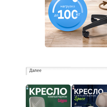
Далее