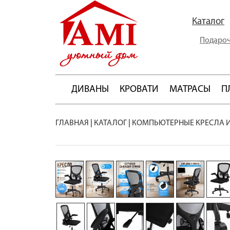
Каталог
Подароч
ДИВАНЫ
КРОВАТИ
МАТРАСЫ
П
ГЛАВНАЯ
|
КАТАЛОГ
|
КОМПЬЮТЕРНЫЕ КРЕСЛА 