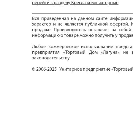
перейти к разделу Кресла компьютерные
Вся приведенная на данном сайте информац
характер и не является публичной офертой. И
продаже. Производитель оставляет за собой
информацию о товаре можно получить у продав
Любое коммерческое использование предста
предприятия «Торговый Дом «Лагуна» не д
законодательству.
© 2006-2025 Унитарное предприятие «Торговый