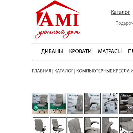
Каталог
Подароч
ДИВАНЫ
КРОВАТИ
МАТРАСЫ
П
ГЛАВНАЯ
|
КАТАЛОГ
|
КОМПЬЮТЕРНЫЕ КРЕСЛА 