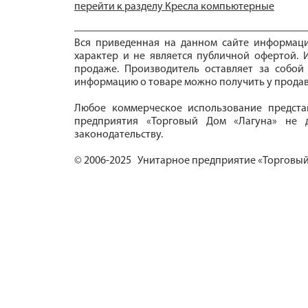
перейти к разделу Кресла компьютерные
Вся приведенная на данном сайте информац
характер и не является публичной офертой. И
продаже. Производитель оставляет за собой
информацию о товаре можно получить у продав
Любое коммерческое использование предста
предприятия «Торговый Дом «Лагуна» не д
законодательству.
© 2006-2025 Унитарное предприятие «Торговый