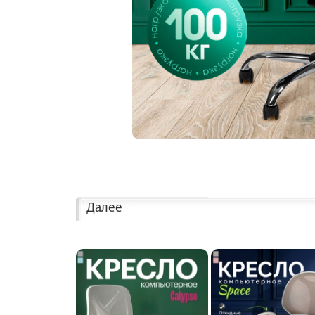
Далее