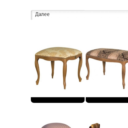
Далее