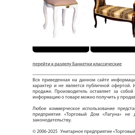
перейти к разделу Банкетки классические
Вся приведенная на данном сайте информац
характер и не является публичной офертой. И
продаже. Производитель оставляет за собой
информацию о товаре можно получить у продав
Любое коммерческое использование предста
предприятия «Торговый Дом «Лагуна» не д
законодательству.
© 2006-2025 Унитарное предприятие «Торговый