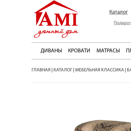
Каталог
Подароч
ДИВАНЫ
КРОВАТИ
МАТРАСЫ
П
ГЛАВНАЯ
|
КАТАЛОГ
|
МЕБЕЛЬНАЯ КЛАССИКА
|
Б