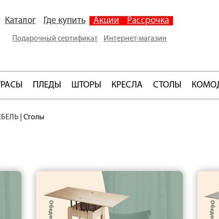
Каталог
Где купить
Акции
Рассрочка
Подарочный сертификат
Интернет-магазин
ТРАСЫ
ПЛЕДЫ
ШТОРЫ
КРЕСЛА
СТОЛЫ
КОМО
ЕБЕЛЬ
|
Столы