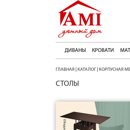
ДИВАНЫ
КРОВАТИ
МА
ГЛАВНАЯ
|
КАТАЛОГ
|
КОРПУСНАЯ М
СТОЛЫ