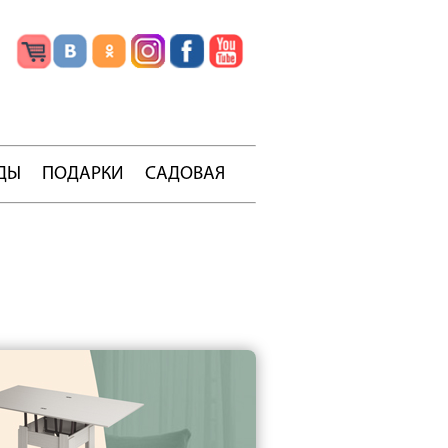
ДЫ
ПОДАРКИ
САДОВАЯ