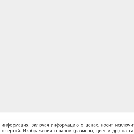
е информация, включая информацию о ценах, носит исключ
 офертой. Изображения товаров (размеры, цвет и др.) на са