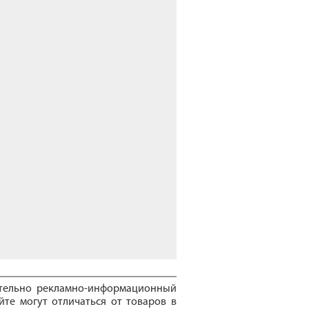
ительно рекламно-информационный
йте могут отличаться от товаров в