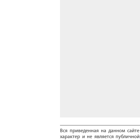
Вся приведенная на данном сайт
характер и не является публичной