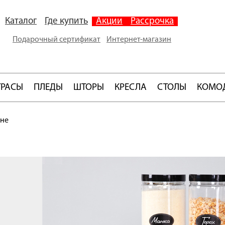
Каталог
Где купить
Акции
Рассрочка
Подарочный сертификат
Интернет-магазин
ТРАСЫ
ПЛЕДЫ
ШТОРЫ
КРЕСЛА
СТОЛЫ
КОМО
хне