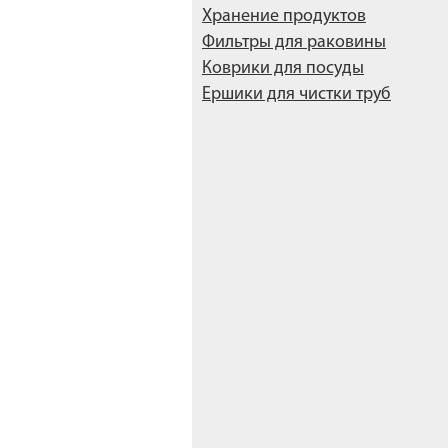
Хранение продуктов
Фильтры для раковины
Коврики для посуды
Ершики для чистки труб