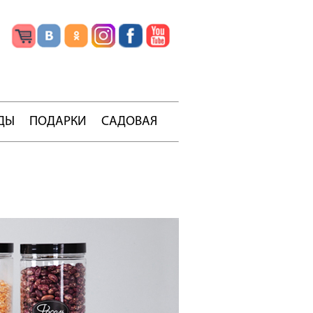
ДЫ
ПОДАРКИ
САДОВАЯ