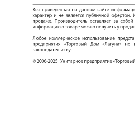
Вся приведенная на данном сайте информац
характер и не является публичной офертой. И
продаже. Производитель оставляет за собой
информацию о товаре можно получить у продав
Любое коммерческое использование предста
предприятия «Торговый Дом «Лагуна» не д
законодательству.
© 2006-2025 Унитарное предприятие «Торговый