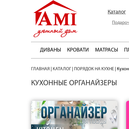
Каталог
Подароч
ДИВАНЫ
КРОВАТИ
МАТРАСЫ
П
ГЛАВНАЯ
|
КАТАЛОГ
|
ПОРЯДОК НА КУХНЕ
|
Кухон
КУХОННЫЕ ОРГАНАЙЗЕРЫ