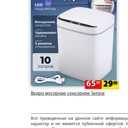
65
29
00
00
Ведро мусорное сенсорное Sensor
Вся приведенная на данном сайте информац
характер и не является публичной офертой. И