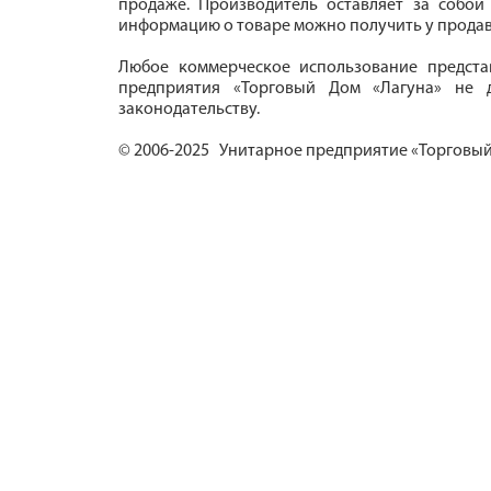
продаже. Производитель оставляет за собой
информацию о товаре можно получить у продав
Любое коммерческое использование предста
предприятия «Торговый Дом «Лагуна» не д
законодательству.
© 2006-2025 Унитарное предприятие «Торговый