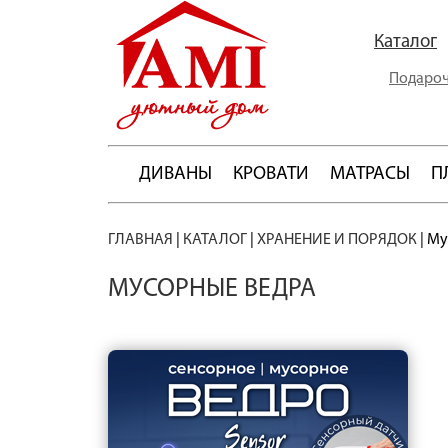
Каталог
Подароч
ДИВАНЫ
КРОВАТИ
МАТРАСЫ
П
ГЛАВНАЯ
|
КАТАЛОГ
|
ХРАНЕНИЕ И ПОРЯДОК
|
Му
МУСОРНЫЕ ВЕДРА