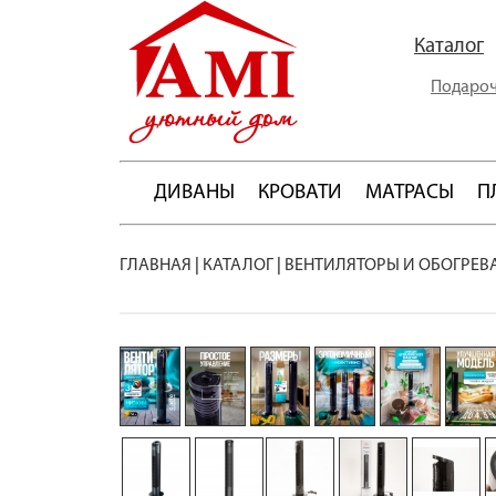
Каталог
Подароч
ДИВАНЫ
КРОВАТИ
МАТРАСЫ
П
ГЛАВНАЯ
|
КАТАЛОГ
|
ВЕНТИЛЯТОРЫ И ОБОГРЕВ