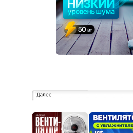
Далее