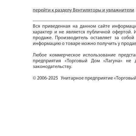
перейти к разделу Вентиляторы и увлажнители
Вся приведенная на данном сайте информац
характер и не является публичной офертой. И
продаже. Производитель оставляет за собой
информацию о товаре можно получить у продав
Любое коммерческое использование предста
предприятия «Торговый Дом «Лагуна» не д
законодательству.
© 2006-2025 Унитарное предприятие «Торговый