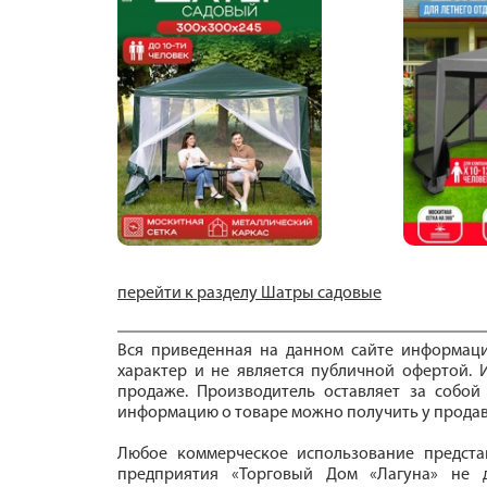
перейти к разделу Шатры садовые
Вся приведенная на данном сайте информац
характер и не является публичной офертой. И
продаже. Производитель оставляет за собой
информацию о товаре можно получить у продав
Любое коммерческое использование предста
предприятия «Торговый Дом «Лагуна» не д