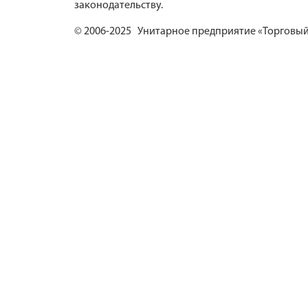
законодательству.
© 2006-2025 Унитарное предприятие «Торговый