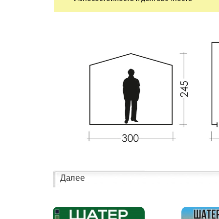
Далее