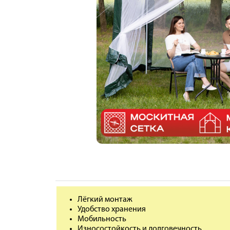
Лёгкий монтаж
Удобство хранения
Мобильность
Износостойкость и долговечность