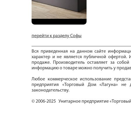
перейти к разделу Софы
Вся приведенная на данном сайте информац
характер и не является публичной офертой. И
продаже. Производитель оставляет за собой
информацию о товаре можно получить у продав
Любое коммерческое использование предста
предприятия «Торговый Дом «Лагуна» не д
законодательству.
© 2006-2025 Унитарное предприятие «Торговый