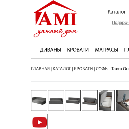
Каталог
Подароч
ДИВАНЫ
КРОВАТИ
МАТРАСЫ
П
ГЛАВНАЯ
|
КАТАЛОГ
|
КРОВАТИ
|
СОФЫ
|
Тахта О