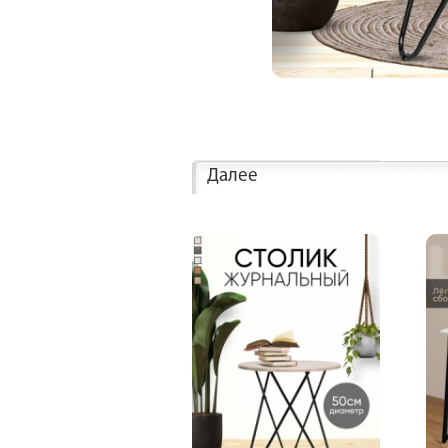
Далее