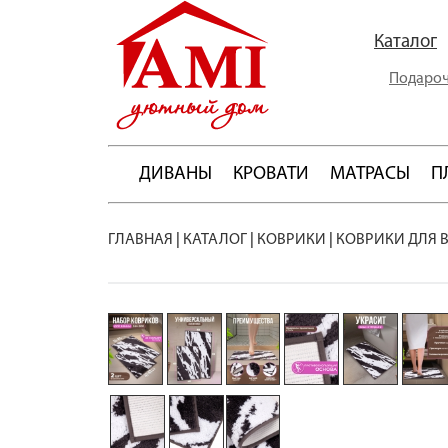
Каталог
Подароч
ДИВАНЫ
КРОВАТИ
МАТРАСЫ
П
ГЛАВНАЯ
|
КАТАЛОГ
|
КОВРИКИ
|
КОВРИКИ ДЛЯ 