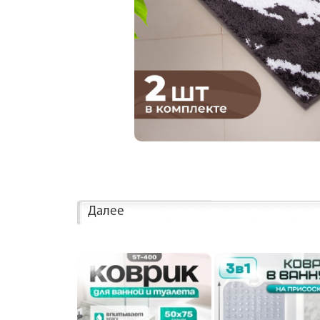
Далее