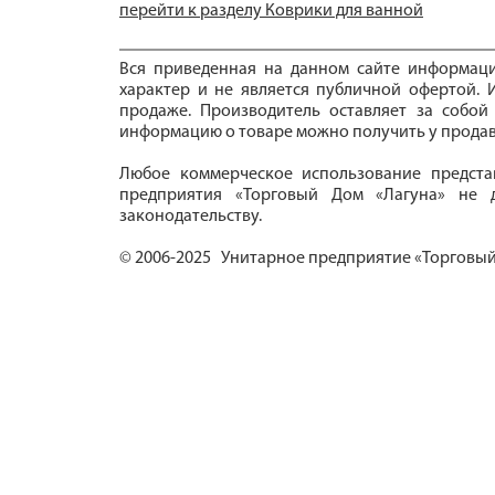
перейти к разделу Коврики для ванной
Вся приведенная на данном сайте информац
характер и не является публичной офертой. И
продаже. Производитель оставляет за собой
информацию о товаре можно получить у продав
Любое коммерческое использование предста
предприятия «Торговый Дом «Лагуна» не д
законодательству.
© 2006-2025 Унитарное предприятие «Торговый