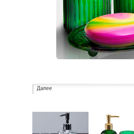
Далее