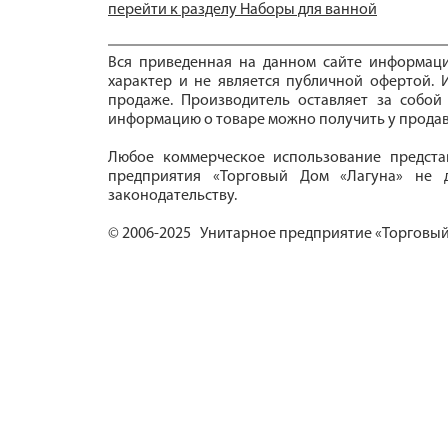
перейти к разделу Наборы для ванной
Вся приведенная на данном сайте информац
характер и не является публичной офертой. И
продаже. Производитель оставляет за собой
информацию о товаре можно получить у продав
Любое коммерческое использование предста
предприятия «Торговый Дом «Лагуна» не д
законодательству.
© 2006-2025 Унитарное предприятие «Торговый