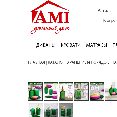
Каталог
Подароч
ДИВАНЫ
КРОВАТИ
МАТРАСЫ
П
ГЛАВНАЯ
|
КАТАЛОГ
|
ХРАНЕНИЕ И ПОРЯДОК
|
НА