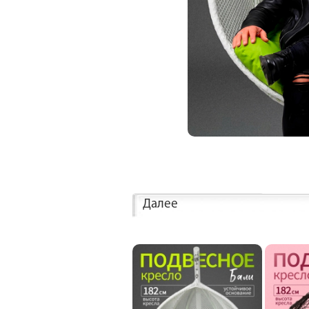
Далее