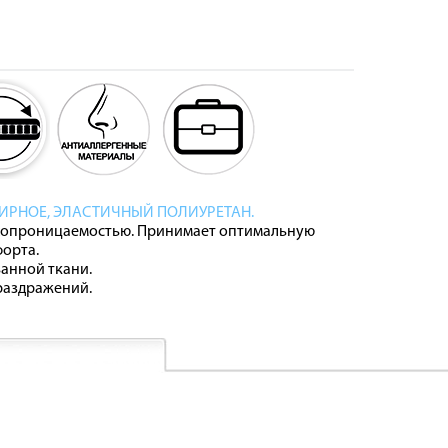
РНОЕ, ЭЛАСТИЧНЫЙ ПОЛИУРЕТАН.
ухопроницаемостью. Принимает оптимальную
орта.
анной ткани.
 раздражений.