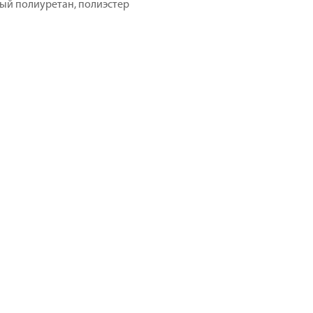
ый полиуретан, полиэстер