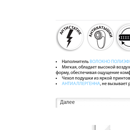
Наполнитель
ВОЛОКНО ПОЛИЭФИ
Мягкая, обладает высокой возд
форму, обеспечивая ощущение комф
Чехол подушки из яркой принтов
АНТИАЛЛЕРГЕННА
, не вызывает
Далее