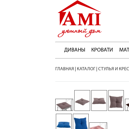
ДИВАНЫ
КРОВАТИ
МА
ГЛАВНАЯ
|
КАТАЛОГ
|
СТУЛЬЯ И КРЕ