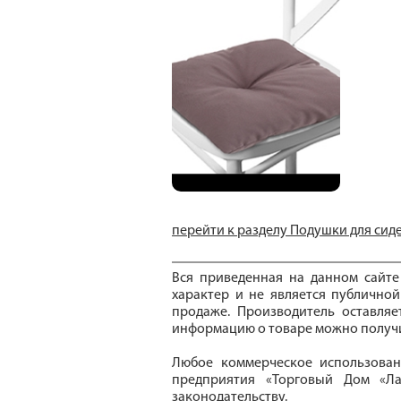
перейти к разделу Подушки для сид
Вся приведенная на данном сайт
характер и не является публичной
продаже. Производитель оставля
информацию о товаре можно получи
Любое коммерческое использован
предприятия «Торговый Дом «Ла
законодательству.