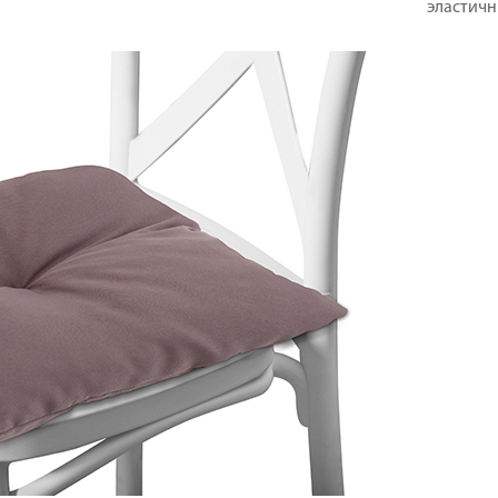
эластичн