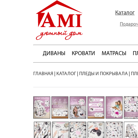
Каталог
Подароч
ДИВАНЫ
КРОВАТИ
МАТРАСЫ
П
ГЛАВНАЯ
|
КАТАЛОГ
|
ПЛЕДЫ И ПОКРЫВАЛА
|
ПЛ