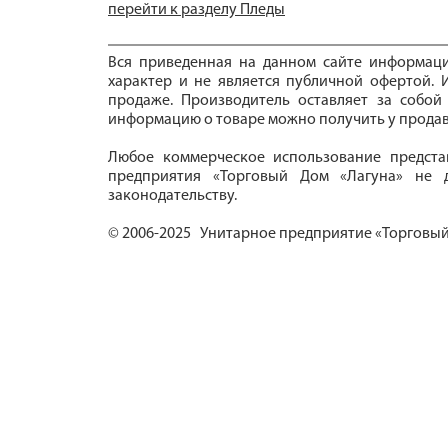
перейти к разделу Пледы
Вся приведенная на данном сайте информац
характер и не является публичной офертой. И
продаже. Производитель оставляет за собой
информацию о товаре можно получить у продав
Любое коммерческое использование предста
предприятия «Торговый Дом «Лагуна» не д
законодательству.
© 2006-2025 Унитарное предприятие «Торговый