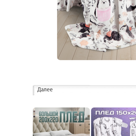
Далее