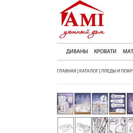
ДИВАНЫ
КРОВАТИ
МА
ГЛАВНАЯ
|
КАТАЛОГ
|
ПЛЕДЫ И ПОК