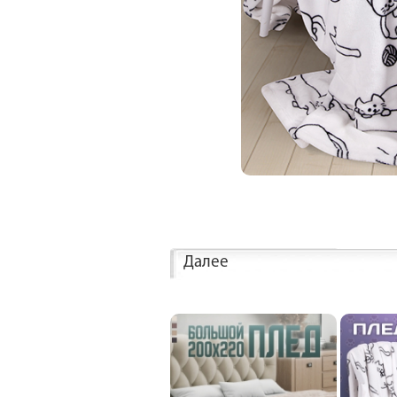
Далее