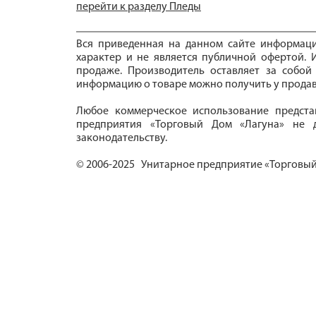
перейти к разделу Пледы
Вся приведенная на данном сайте информац
характер и не является публичной офертой. И
продаже. Производитель оставляет за собой
информацию о товаре можно получить у продав
Любое коммерческое использование предста
предприятия «Торговый Дом «Лагуна» не д
законодательству.
© 2006-2025 Унитарное предприятие «Торговый