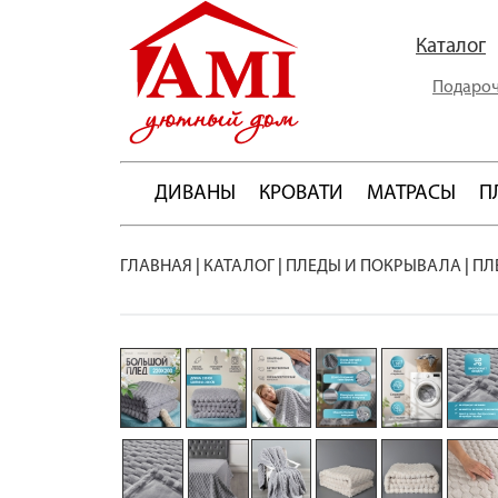
Каталог
Подароч
ДИВАНЫ
КРОВАТИ
МАТРАСЫ
П
ГЛАВНАЯ
|
КАТАЛОГ
|
ПЛЕДЫ И ПОКРЫВАЛА
|
ПЛ