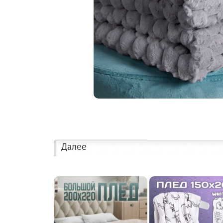
Далее