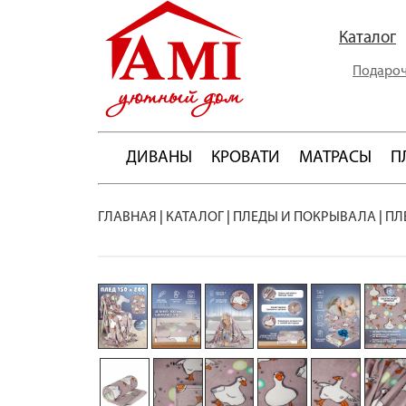
Каталог
Подароч
ДИВАНЫ
КРОВАТИ
МАТРАСЫ
П
ГЛАВНАЯ
|
КАТАЛОГ
|
ПЛЕДЫ И ПОКРЫВАЛА
|
ПЛ