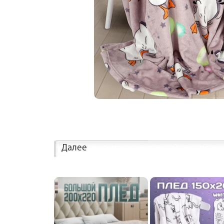
Далее