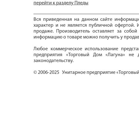
перейти к разделу Пледы
Вся приведенная на данном сайте информац
характер и не является публичной офертой. И
продаже. Производитель оставляет за собой
информацию о товаре можно получить у продав
Любое коммерческое использование предста
предприятия «Торговый Дом «Лагуна» не д
законодательству.
© 2006-2025 Унитарное предприятие «Торговый