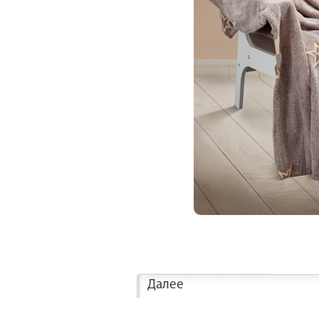
Далее