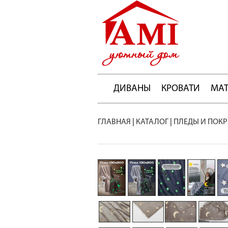
ДИВАНЫ
КРОВАТИ
МА
ГЛАВНАЯ
|
КАТАЛОГ
|
ПЛЕДЫ И ПОК