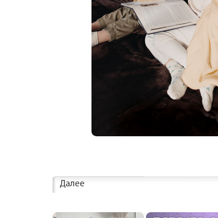
Далее