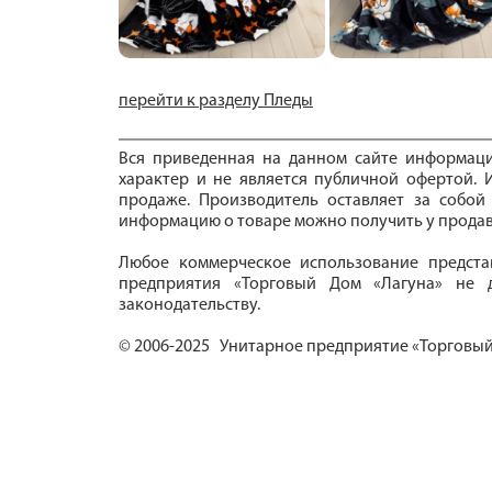
перейти к разделу Пледы
Вся приведенная на данном сайте информац
характер и не является публичной офертой. И
продаже. Производитель оставляет за собой
информацию о товаре можно получить у продав
Любое коммерческое использование предста
предприятия «Торговый Дом «Лагуна» не д
законодательству.
© 2006-2025 Унитарное предприятие «Торговый