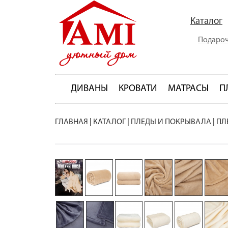
Каталог
Подароч
ДИВАНЫ
КРОВАТИ
МАТРАСЫ
П
ГЛАВНАЯ
|
КАТАЛОГ
|
ПЛЕДЫ И ПОКРЫВАЛА
|
ПЛ