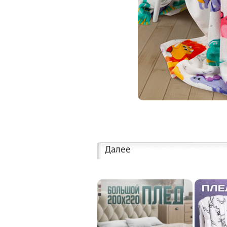
Далее