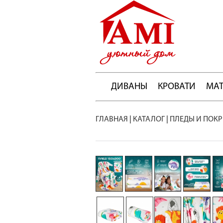
ДИВАНЫ
КРОВАТИ
МА
ГЛАВНАЯ
|
КАТАЛОГ
|
ПЛЕДЫ И ПОК