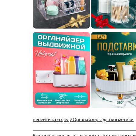
перейти к разделу Органайзеры для косметики