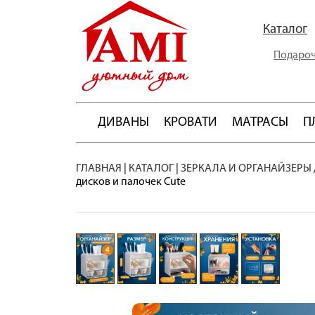
Каталог
Подароч
ДИВАНЫ
КРОВАТИ
МАТРАСЫ
П
ГЛАВНАЯ
|
КАТАЛОГ
|
ЗЕРКАЛА И ОРГАНАЙЗЕРЫ
дисков и палочек Cute