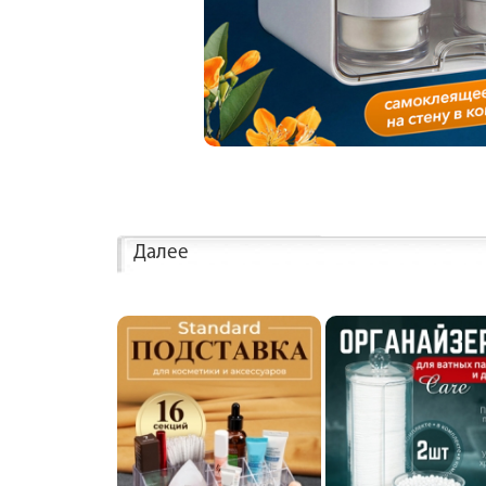
Далее