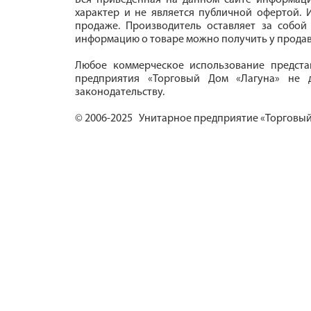
Вся приведенная на данном сайте информац
характер и не является публичной офертой. И
продаже. Производитель оставляет за собой
информацию о товаре можно получить у продав
Любое коммерческое использование предста
предприятия «Торговый Дом «Лагуна» не д
законодательству.
© 2006-2025 Унитарное предприятие «Торговый