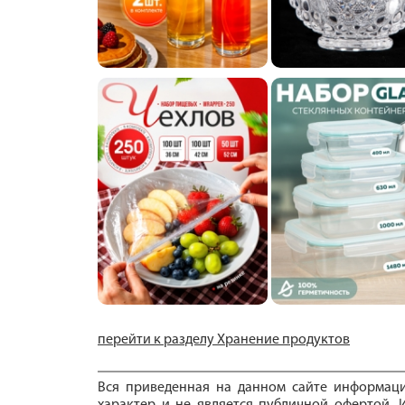
перейти к разделу Хранение продуктов
Вся приведенная на данном сайте информац