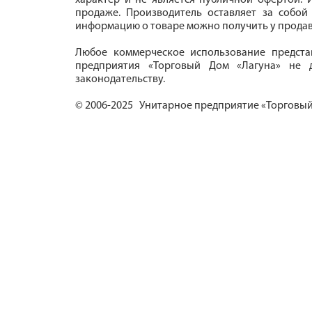
характер и не является публичной офертой. И
продаже. Производитель оставляет за собой
информацию о товаре можно получить у продав
Любое коммерческое использование предста
предприятия «Торговый Дом «Лагуна» не д
законодательству.
© 2006-2025 Унитарное предприятие «Торговый