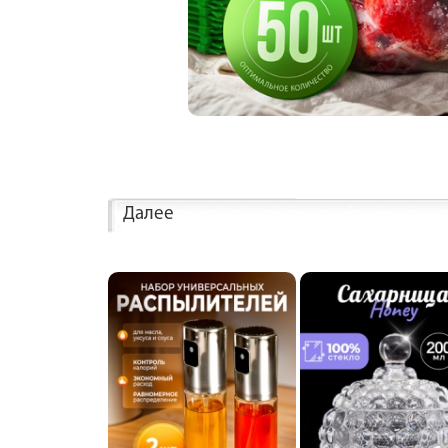
Далее