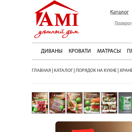
Каталог
Подароч
ДИВАНЫ
КРОВАТИ
МАТРАСЫ
П
ГЛАВНАЯ
|
КАТАЛОГ
|
ПОРЯДОК НА КУХНЕ
|
ХРАН