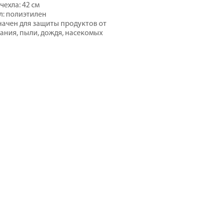
чехла: 42 см
: полиэтилен
ачен для защиты продуктов от
ания, пыли, дождя, насекомых