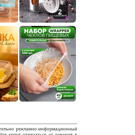
ительно рекламно-информационный