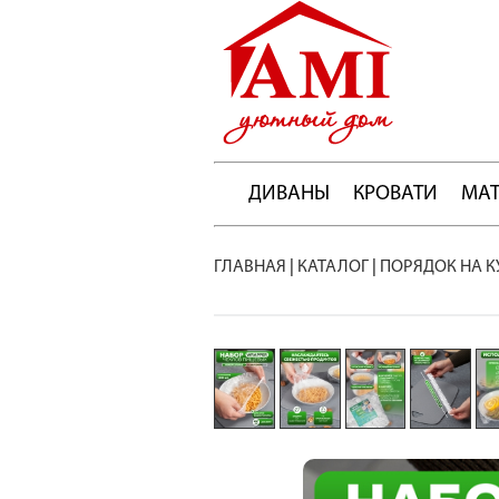
ДИВАНЫ
КРОВАТИ
МА
ГЛАВНАЯ
|
КАТАЛОГ
|
ПОРЯДОК НА К