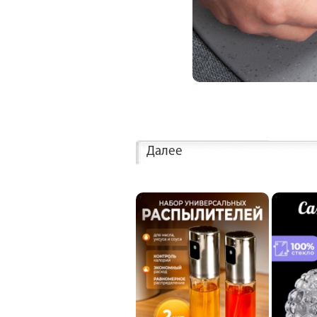
Далее