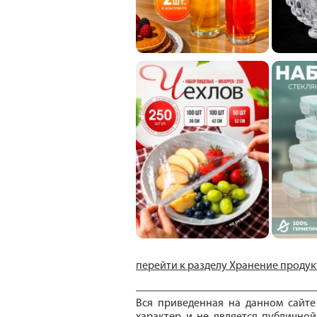
перейти к разделу Хранение продук
Вся приведенная на данном сайт