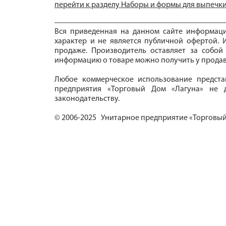
перейти к разделу Наборы и формы для выпечк
Вся приведенная на данном сайте информац
характер и не является публичной офертой. И
продаже. Производитель оставляет за собой
информацию о товаре можно получить у продав
Любое коммерческое использование предста
предприятия «Торговый Дом «Лагуна» не д
законодательству.
© 2006-2025 Унитарное предприятие «Торговый