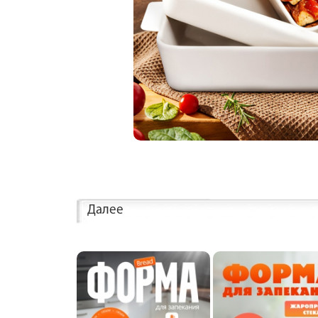
Далее