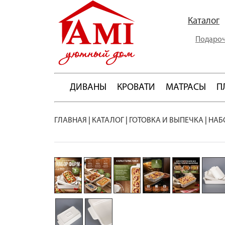
Каталог
Подароч
ДИВАНЫ
КРОВАТИ
МАТРАСЫ
П
ГЛАВНАЯ
|
КАТАЛОГ
|
ГОТОВКА И ВЫПЕЧКА
|
НАБ