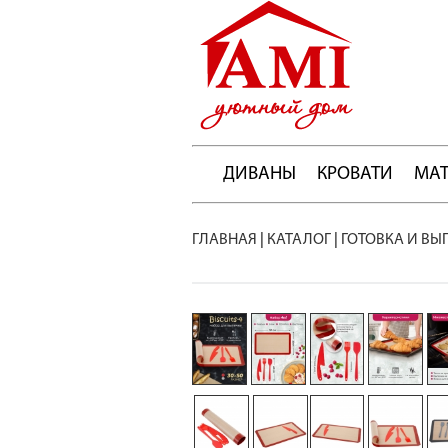
ДИВАНЫ
КРОВАТИ
МА
ГЛАВНАЯ
|
КАТАЛОГ
|
ГОТОВКА И ВЫ