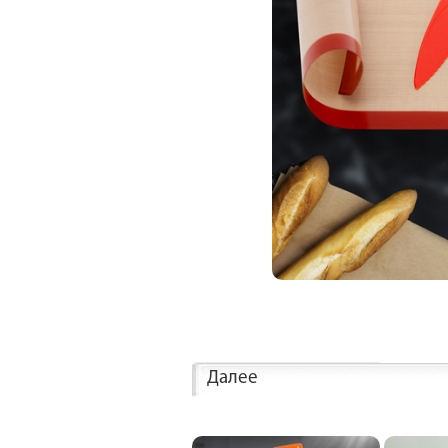
Далее