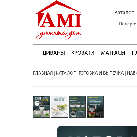
Каталог
Подароч
ДИВАНЫ
КРОВАТИ
МАТРАСЫ
П
ГЛАВНАЯ
|
КАТАЛОГ
|
ГОТОВКА И ВЫПЕЧКА
|
НАБ