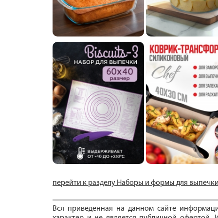
перейти к разделу Наборы и формы для выпечк
Вся приведенная на данном сайте информац