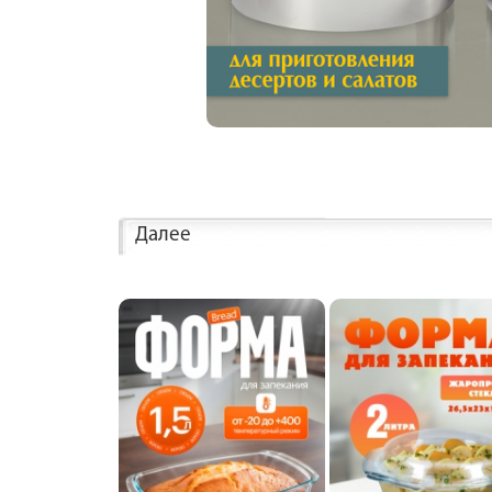
Далее