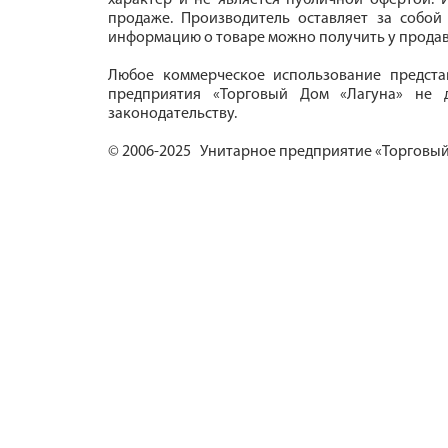
характер и не является публичной офертой. И
продаже. Производитель оставляет за собой
информацию о товаре можно получить у продав
Любое коммерческое использование предста
предприятия «Торговый Дом «Лагуна» не д
законодательству.
© 2006-2025 Унитарное предприятие «Торговый