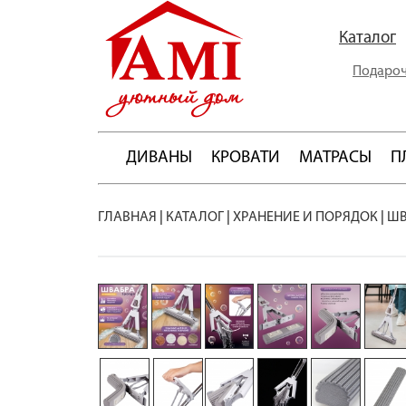
Каталог
Подароч
ДИВАНЫ
КРОВАТИ
МАТРАСЫ
П
ГЛАВНАЯ
|
КАТАЛОГ
|
ХРАНЕНИЕ И ПОРЯДОК
|
ШВ