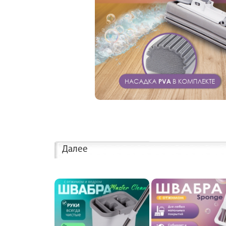
Далее