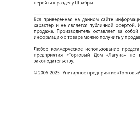
перейти к разделу Швабры
Вся приведенная на данном сайте информац
характер и не является публичной офертой. И
продаже. Производитель оставляет за собой
информацию о товаре можно получить у продав
Любое коммерческое использование предста
предприятия «Торговый Дом «Лагуна» не д
законодательству.
© 2006-2025 Унитарное предприятие «Торговый