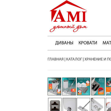
ДИВАНЫ
КРОВАТИ
МА
ГЛАВНАЯ
|
КАТАЛОГ
|
ХРАНЕНИЕ И П