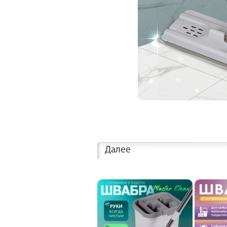
Далее