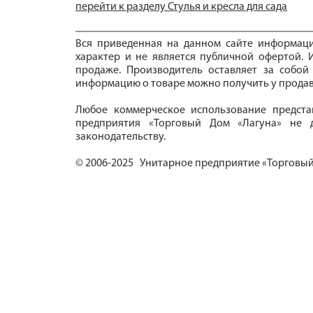
перейти к разделу Стулья и кресла для сада
Вся приведенная на данном сайте информац
характер и не является публичной офертой. И
продаже. Производитель оставляет за собой
информацию о товаре можно получить у продав
Любое коммерческое использование предста
предприятия «Торговый Дом «Лагуна» не д
законодательству.
© 2006-2025 Унитарное предприятие «Торговый