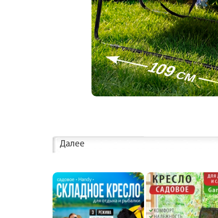
Далее