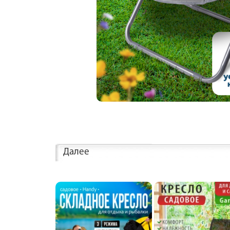
Далее