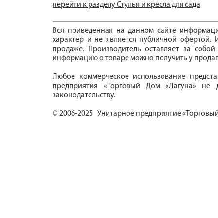
перейти к разделу Стулья и кресла для сада
Вся приведенная на данном сайте информац
характер и не является публичной офертой. И
продаже. Производитель оставляет за собой
информацию о товаре можно получить у продав
Любое коммерческое использование предста
предприятия «Торговый Дом «Лагуна» не д
законодательству.
© 2006-2025 Унитарное предприятие «Торговый